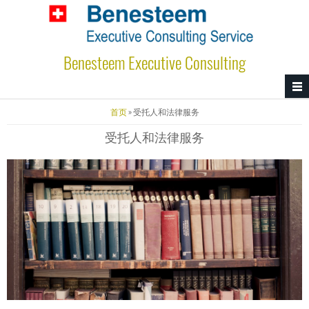
跳转到主要内容
Benesteem Executive Consulting
当前位置
首页
» 受托人和法律服务
受托人和法律服务