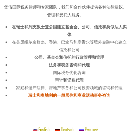
凭借国际税务律师和专家团队，我们和合作伙伴提供各种法律建议、
管理和受托人服务。
在瑞士和列支敦士登公国建立基金会、公司、信托和类似法人实
体
在英属维尔京群岛、香港、巴拿马和塞舌尔等境外金融中心建立
信托和公司
公司、基金会和信托的行政管理和管理
法务和税务咨询和代理
国际税务优化咨询
审计和记账代理
家庭和遗产法律、房地产事务和公司投资领域的咨询和代理
瑞士和奥地利的一般居住和商业活动事务咨询
English
Deutsch
Русский