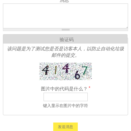
验证码
该问题是为了测试您是否是访客本人，以防止自动化垃圾
邮件的提交。
图片中的代码是什么？
*
键入显示在图片中的字符