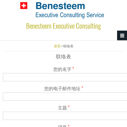
跳转到主要内容
Benesteem Executive Consulting
当前位置
首页
» 联络表
联络表
您的名字
*
您的电子邮件地址
*
主题
*
消息
*