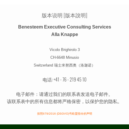
版本​说明 [版本​說明]
Benesteem Executive Consulting Services
Alla Knappe
Vicolo Brighirolo 3
CH-6648 Minusio
Switzerland 瑞士米努西奥（洛迦诺）
电话: +41 - 76 - 219 45 10
电子邮件：请通过我们的联系表发送电子邮件。
该联系表中的所有信息都将严格保密，以保护您的隐私。
按照679/2016 (DSGVO)号欧盟指令的声明